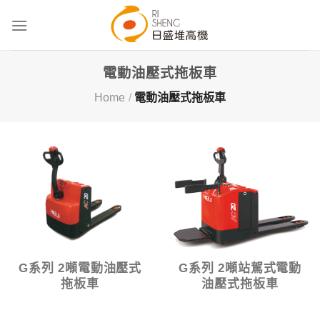
Skip
to
content
電動油壓式拖板車
Home
/
電動油壓式拖板車
G系列 2噸電動油壓式
G系列 2噸站駕式電動
拖板車
油壓式拖板車