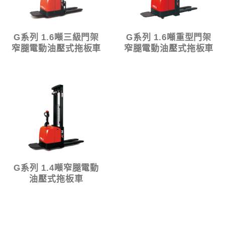
G系列 1.6噸三級門架
G系列 1.6噸重型門架
窄腿電動油壓式拖板車
窄腿電動油壓式拖板車
G系列 1.4噸窄腿電動
油壓式拖板車