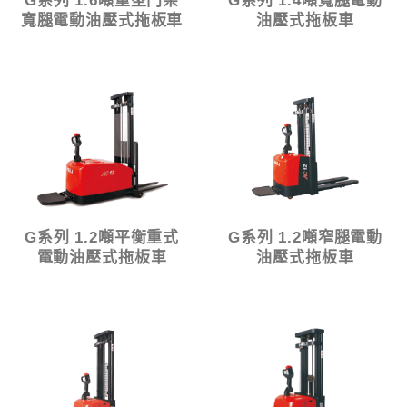
G系列 1.6噸重型門架
G系列 1.4噸寬腿電動
寬腿電動油壓式拖板車
油壓式拖板車
G系列 1.2噸平衡重式
G系列 1.2噸窄腿電動
電動油壓式拖板車
油壓式拖板車