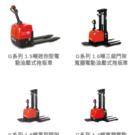
G系列 1.5噸迷你型電
G系列 1.6噸三級門架
動油壓式拖板車
寬腿電動油壓式拖板車