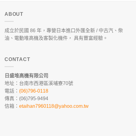
ABOUT
成立於民國 86 年，專營日本進口外匯全新 / 中古汽、柴
油、電動堆高機及客製化機件， 具有豐富經驗。
CONTACT
日盛堆高機有限公司
地址：台南市西港區溪埔寮70號
電話：
(06)796-0118
傳真：(06)795-9494
信箱：
etaihan7960118@yahoo.com.tw