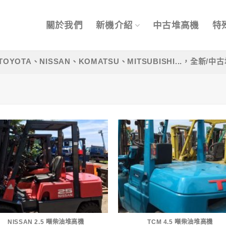
關於我們
新機介紹
中古堆高機
特
OYOTA、NISSAN、KOMATSU、MITSUBISHI...，全新
NISSAN 2.5 噸柴油堆高機
TCM 4.5 噸柴油堆高機