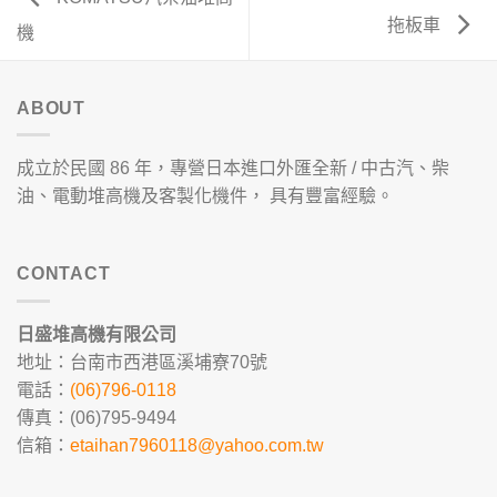
拖板車
機
ABOUT
成立於民國 86 年，專營日本進口外匯全新 / 中古汽、柴
油、電動堆高機及客製化機件， 具有豐富經驗。
CONTACT
日盛堆高機有限公司
地址：台南市西港區溪埔寮70號
電話：
(06)796-0118
傳真：(06)795-9494
信箱：
etaihan7960118@yahoo.com.tw