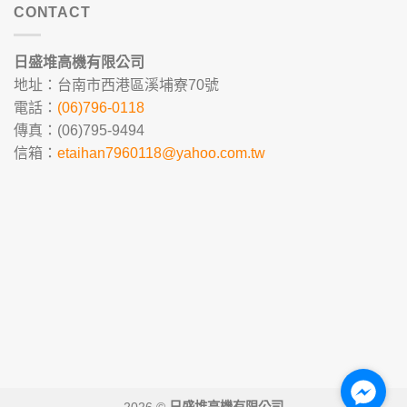
CONTACT
日盛堆高機有限公司
地址：台南市西港區溪埔寮70號
電話：
(06)796-0118
傳真：(06)795-9494
信箱：
etaihan7960118@yahoo.com.tw