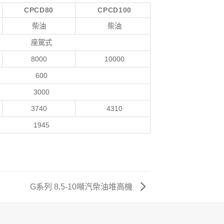
CPCD80
CPCD100
柴油
柴油
座駕式
8000
10000
600
3000
3740
4310
1945
G系列 8.5-10噸汽柴油堆高機