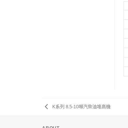
K系列 8.5-10噸汽柴油堆高機